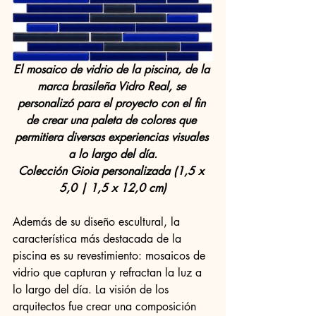
El mosaico de vidrio de la piscina, de la 
marca brasileña Vidro Real, se 
personalizó para el proyecto con el fin 
de crear una paleta de colores que 
permitiera diversas experiencias visuales 
a lo largo del día.
Colección Gioia personalizada (1,5 x 
5,0 | 1,5 x 12,0 cm)
Además de su diseño escultural, la 
característica más destacada de la 
piscina es su revestimiento: mosaicos de 
vidrio que capturan y refractan la luz a 
lo largo del día. La visión de los 
arquitectos fue crear una composición 