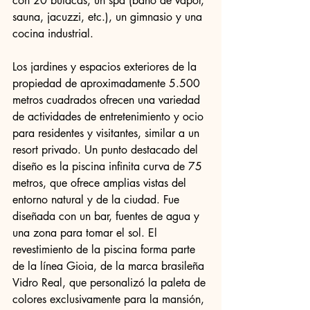
con 20 butacas, un spa (baño de vapor, 
sauna, jacuzzi, etc.), un gimnasio y una 
cocina industrial.
Los jardines y espacios exteriores de la 
propiedad de aproximadamente 5.500 
metros cuadrados ofrecen una variedad 
de actividades de entretenimiento y ocio 
para residentes y visitantes, similar a un 
resort privado. Un punto destacado del 
diseño es la piscina infinita curva de 75 
metros, que ofrece amplias vistas del 
entorno natural y de la ciudad. Fue 
diseñada con un bar, fuentes de agua y 
una zona para tomar el sol. El 
revestimiento de la piscina forma parte 
de la línea Gioia, de la marca brasileña 
Vidro Real, que personalizó la paleta de 
colores exclusivamente para la mansión, 