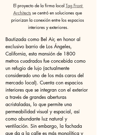
El proyecto de la firma local 
Tag Front 
Architects
 se centró en soluciones que 
priorizan la conexión entre los espacios 
interiores y exteriores.
Bautizada como Bel Air, en honor al 
exclusivo barrio de Los Ángeles, 
California, esta mansión de 1800 
metros cuadrados fue concebida como 
un refugio de lujo (actualmente 
considerado uno de los más caros del 
mercado local). Cuenta con espacios 
interiores que se integran con el exterior 
a través de grandes aberturas 
acristaladas, lo que permite una 
permeabilidad visual y espacial, así 
como abundante luz natural y 
ventilación. Sin embargo, la fachada 
que da a la calle es más monolítica y 