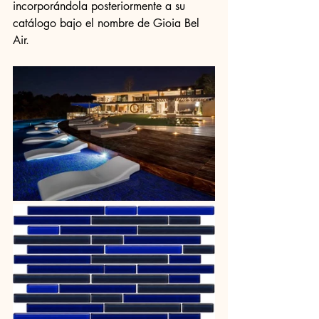
incorporándola posteriormente a su 
catálogo bajo el nombre de Gioia Bel 
Air.