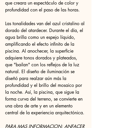
que creara un espectáculo de color y 
profundidad con el paso de las horas.
Las tonalidades van del azul cristalino al 
dorado del atardecer. Durante el día, el 
agua brilla como un espejo líquido, 
amplificando el efecto infinito de la 
piscina. Al anochecer, la superficie 
adquiere tonos dorados y plateados, 
que "bailan" con los reflejos de la luz 
natural. El diseño de iluminación se 
diseñó para realzar aún más la 
profundidad y el brillo del mosaico por 
la noche. Así, la piscina, que sigue la 
forma curva del terreno, se convierte en 
una obra de arte y en un elemento 
central de la experiencia arquitectónica.
PARA MAS INFORMACION:
ANFACER 