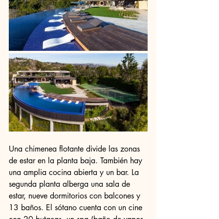
Una chimenea flotante divide las zonas 
de estar en la planta baja. También hay 
una amplia cocina abierta y un bar. La 
segunda planta alberga una sala de 
estar, nueve dormitorios con balcones y 
13 baños. El sótano cuenta con un cine 