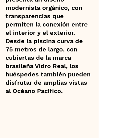
modernista orgánico, con 
transparencias que 
permiten la conexión entre 
el interior y el exterior. 
Desde la piscina curva de 
75 metros de largo, con 
cubiertas de la marca 
brasileña Vidro Real, los 
huéspedes también pueden 
disfrutar de amplias vistas 
al Océano Pacífico.