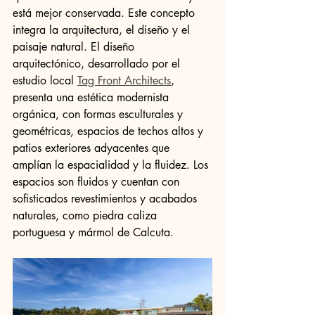
está mejor conservada. Este concepto 
integra la arquitectura, el diseño y el 
paisaje natural. El diseño 
arquitectónico, desarrollado por el 
estudio local 
Tag Front Architects
, 
presenta una estética modernista 
orgánica, con formas esculturales y 
geométricas, espacios de techos altos y 
patios exteriores adyacentes que 
amplían la espacialidad y la fluidez. Los 
espacios son fluidos y cuentan con 
sofisticados revestimientos y acabados 
naturales, como piedra caliza 
portuguesa y mármol de Calcuta.