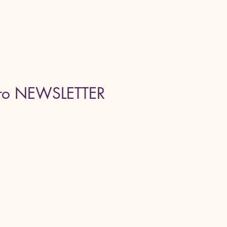
ro NEWSLETTER