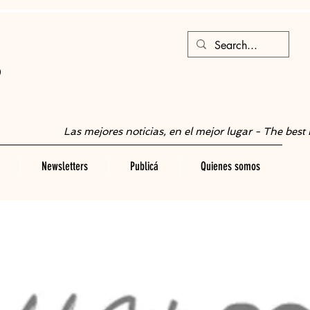
S
Las mejores noticias, en el mejor lugar - The best 
Newsletters
Publicá
Quienes somos