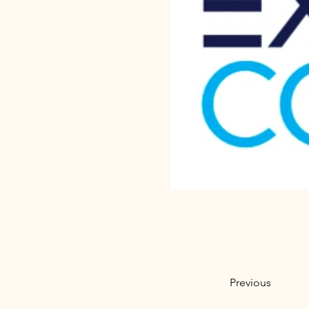
Previous