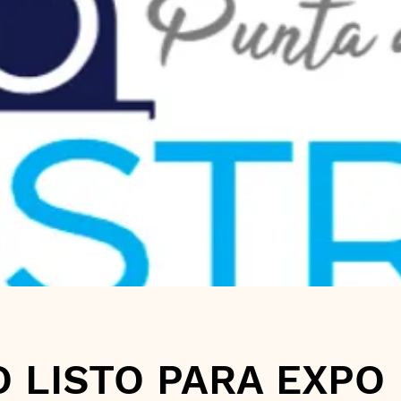
 LISTO PARA EXPO