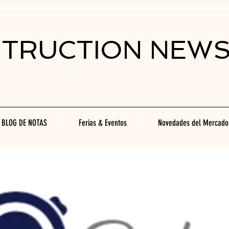
STRUCTION NEW
 construcción
BLOG DE NOTAS
Ferias & Eventos
Novedades del Mercado