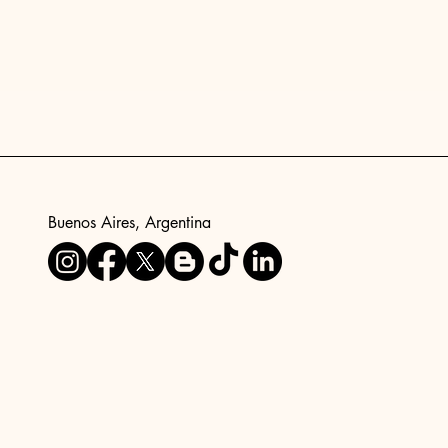
Buenos Aires, Argentina