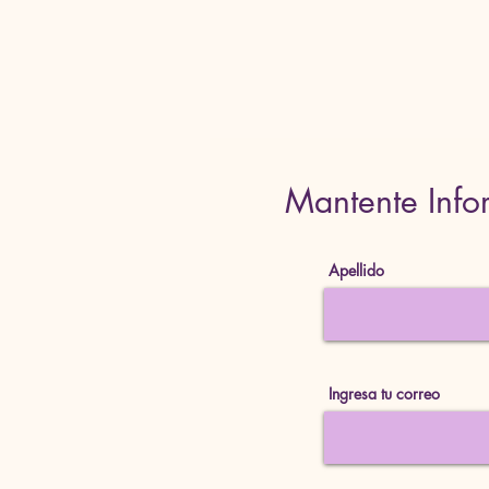
Mantente Info
Apellido
Ingresa tu correo