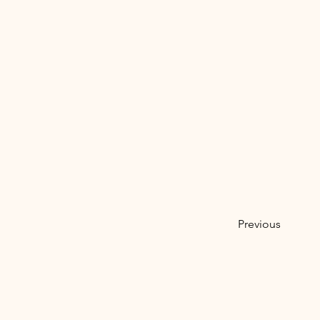
Previous