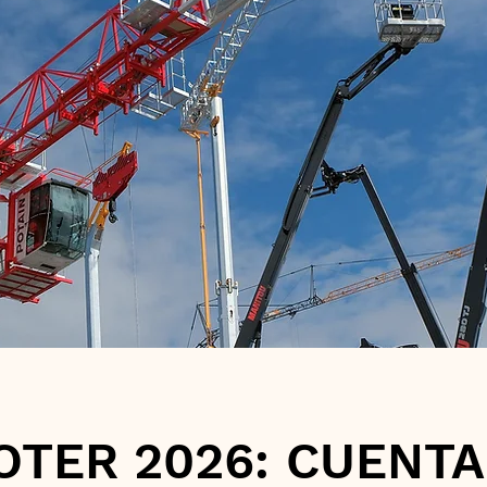
TER 2026: CUENTA