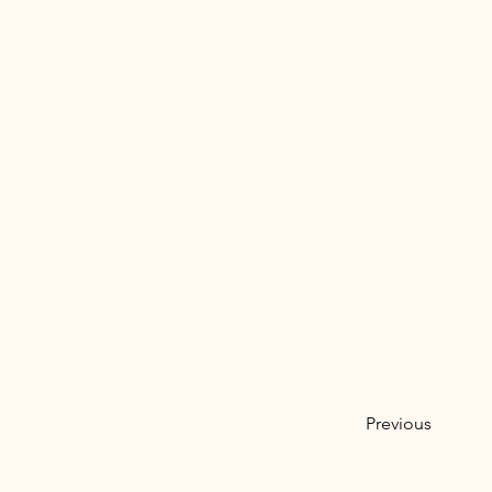
Previous