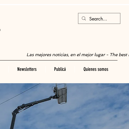
S
Las mejores noticias, en el mejor lugar - The best 
Newsletters
Publicá
Quienes somos