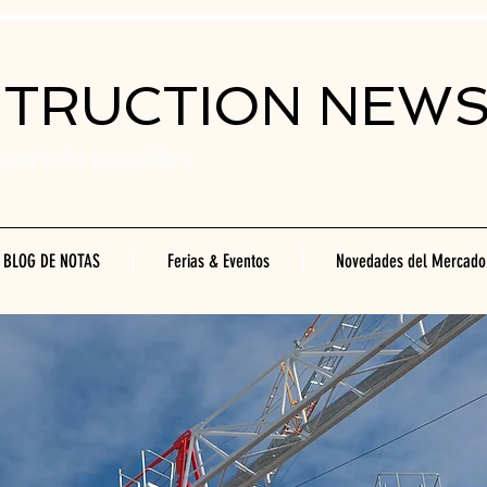
STRUCTION NEW
 construcción
BLOG DE NOTAS
Ferias & Eventos
Novedades del Mercado