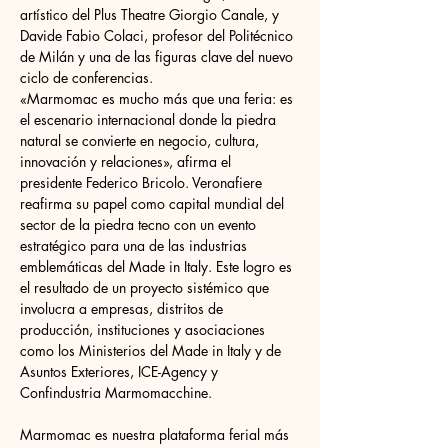
artístico del Plus Theatre Giorgio Canale, y 
Davide Fabio Colaci, profesor del Politécnico 
de Milán y una de las figuras clave del nuevo 
ciclo de conferencias.
«Marmomac es mucho más que una feria: es 
el escenario internacional donde la piedra 
natural se convierte en negocio, cultura, 
innovación y relaciones», afirma el 
presidente Federico Bricolo. Veronafiere 
reafirma su papel como capital mundial del 
sector de la piedra tecno con un evento 
estratégico para una de las industrias 
emblemáticas del Made in Italy. Este logro es 
el resultado de un proyecto sistémico que 
involucra a empresas, distritos de 
producción, instituciones y asociaciones 
como los Ministerios del Made in Italy y de 
Asuntos Exteriores, ICE-Agency y 
Confindustria Marmomacchine.
Marmomac es nuestra plataforma ferial más 