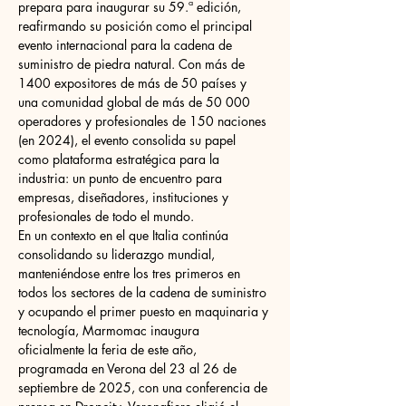
prepara para inaugurar su 59.ª edición, 
reafirmando su posición como el principal 
evento internacional para la cadena de 
suministro de piedra natural. Con más de 
1400 expositores de más de 50 países y 
una comunidad global de más de 50 000 
operadores y profesionales de 150 naciones 
(en 2024), el evento consolida su papel 
como plataforma estratégica para la 
industria: un punto de encuentro para 
empresas, diseñadores, instituciones y 
profesionales de todo el mundo.
En un contexto en el que Italia continúa 
consolidando su liderazgo mundial, 
manteniéndose entre los tres primeros en 
todos los sectores de la cadena de suministro 
y ocupando el primer puesto en maquinaria y 
tecnología, Marmomac inaugura 
oficialmente la feria de este año, 
programada en Verona del 23 al 26 de 
septiembre de 2025, con una conferencia de 