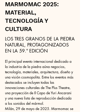
MARMOMAC 2025:
MATERIAL,
TECNOLOGÍA Y
CULTURA
LOS TRES GRANOS DE LA PIEDRA
NATURAL, PROTAGONIZADOS
EN LA 59.ª EDICIÓN
El principal evento internacional dedicado a 
la industria de la piedra aúna negocios, 
tecnología, materiales, arquitectura, diseño y 
una visión cosmopolita. Entre los eventos más 
destacados se incluyen todas las 
innovaciones culturales de The Plus Theatre, 
una proyección de Il Capo de Yuri Ancarani 
y una nueva lista de reproducción dedicada 
a los sonidos del mármol.
Milán, 29 de mayo de 2025. Marmomac se 