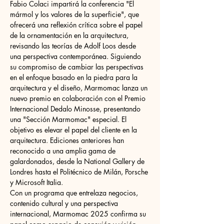
Fabio Colaci impartirá la conferencia "El 
mármol y los valores de la superficie", que 
ofrecerá una reflexión crítica sobre el papel 
de la ornamentación en la arquitectura, 
revisando las teorías de Adolf Loos desde 
una perspectiva contemporánea. Siguiendo 
su compromiso de cambiar las perspectivas 
en el enfoque basado en la piedra para la 
arquitectura y el diseño, Marmomac lanza un 
nuevo premio en colaboración con el Premio 
Internacional Dedalo Minosse, presentando 
una "Sección Marmomac" especial. El 
objetivo es elevar el papel del cliente en la 
arquitectura. Ediciones anteriores han 
reconocido a una amplia gama de 
galardonados, desde la National Gallery de 
Londres hasta el Politécnico de Milán, Porsche 
y Microsoft Italia.
Con un programa que entrelaza negocios, 
contenido cultural y una perspectiva 
internacional, Marmomac 2025 confirma su 