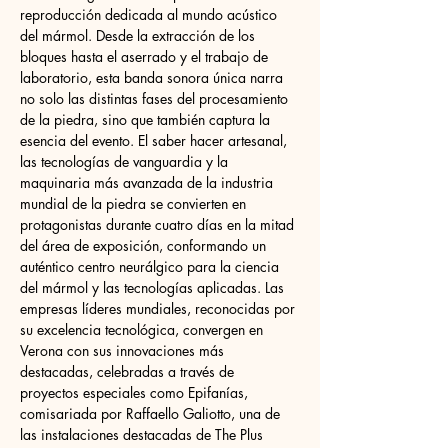
reproducción dedicada al mundo acústico 
del mármol. Desde la extracción de los 
bloques hasta el aserrado y el trabajo de 
laboratorio, esta banda sonora única narra 
no solo las distintas fases del procesamiento 
de la piedra, sino que también captura la 
esencia del evento. El saber hacer artesanal, 
las tecnologías de vanguardia y la 
maquinaria más avanzada de la industria 
mundial de la piedra se convierten en 
protagonistas durante cuatro días en la mitad 
del área de exposición, conformando un 
auténtico centro neurálgico para la ciencia 
del mármol y las tecnologías aplicadas. Las 
empresas líderes mundiales, reconocidas por 
su excelencia tecnológica, convergen en 
Verona con sus innovaciones más 
destacadas, celebradas a través de 
proyectos especiales como Epifanías, 
comisariada por Raffaello Galiotto, una de 
las instalaciones destacadas de The Plus 