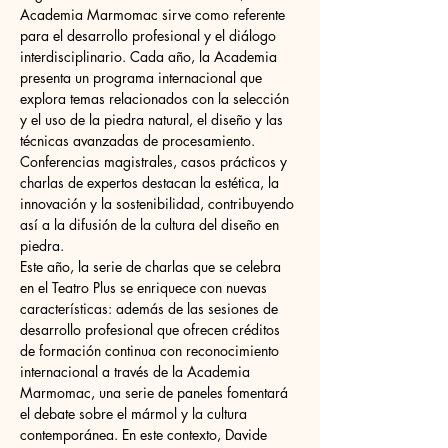
Academia Marmomac sirve como referente 
para el desarrollo profesional y el diálogo 
interdisciplinario. Cada año, la Academia 
presenta un programa internacional que 
explora temas relacionados con la selección 
y el uso de la piedra natural, el diseño y las 
técnicas avanzadas de procesamiento. 
Conferencias magistrales, casos prácticos y 
charlas de expertos destacan la estética, la 
innovación y la sostenibilidad, contribuyendo 
así a la difusión de la cultura del diseño en 
piedra.
Este año, la serie de charlas que se celebra 
en el Teatro Plus se enriquece con nuevas 
características: además de las sesiones de 
desarrollo profesional que ofrecen créditos 
de formación continua con reconocimiento 
internacional a través de la Academia 
Marmomac, una serie de paneles fomentará 
el debate sobre el mármol y la cultura 
contemporánea. En este contexto, Davide 