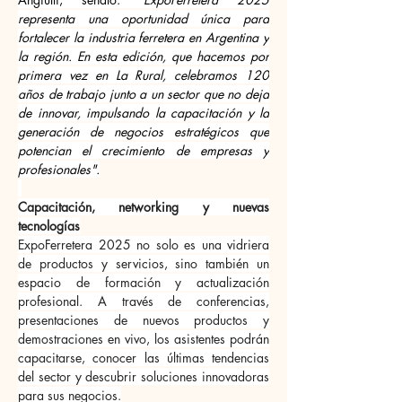
representa una oportunidad única para 
fortalecer la industria ferretera en Argentina y 
la región. En esta edición, que hacemos por 
primera vez en La Rural, celebramos 120 
años de trabajo junto a un sector que no deja 
de innovar, impulsando la capacitación y la 
generación de negocios estratégicos que 
potencian el crecimiento de empresas y 
profesionales".
Capacitación, networking y nuevas 
tecnologías
ExpoFerretera 2025 no solo es una vidriera 
de productos y servicios, sino también un 
espacio de formación y actualización 
profesional. A través de conferencias, 
presentaciones de nuevos productos y 
demostraciones en vivo, los asistentes podrán 
capacitarse, conocer las últimas tendencias 
del sector y descubrir soluciones innovadoras 
para sus negocios.