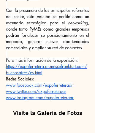
Con la presencia de los principales referentes 
del sector, esta edición se perfila como un 
escenario estratégico para el 
networking
, 
donde tanto PyMEs como grandes empresas 
podrán fortalecer su posicionamiento en el 
mercado, generar nuevas oportunidades 
comerciales y ampliar su red de contactos.
Para más información de la exposición: 
https://expoferretera.ar.messefrankfurt.com/
buenosaires/es.html
Redes Sociales:
www.facebook.com/expoferreteraar
www.twitter.com/expoferreteraar
www.instagram.com/expoferreteraar
Visite la Galería de Fotos