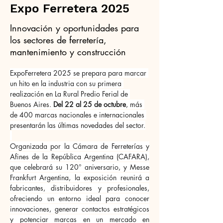
Expo Ferretera 2025
Innovación y oportunidades para
los sectores de ferretería,
mantenimiento y construcción
ExpoFerretera 2025 se prepara para marcar 
un hito en la industria con su primera 
realización en La Rural Predio Ferial de 
Buenos Aires. 
Del 22 al 25 de octubre
, más 
de 400 marcas nacionales e internacionales 
presentarán las últimas novedades del sector.
Organizada por la Cámara de Ferreterías y 
Afines de la República Argentina (CAFARA), 
que celebrará su 120° aniversario, y Messe 
Frankfurt Argentina, la exposición reunirá a 
fabricantes, distribuidores y profesionales, 
ofreciendo un entorno ideal para conocer 
innovaciones, generar contactos estratégicos 
y potenciar marcas en un mercado en 