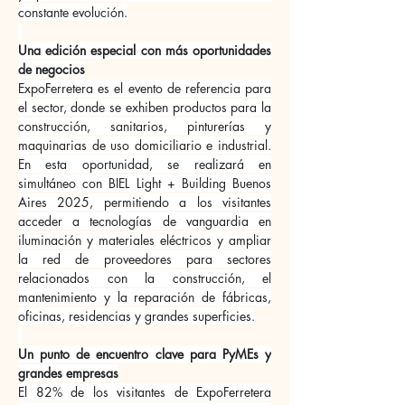
constante evolución.
Una edición especial con más oportunidades 
de negocios
ExpoFerretera es el evento de referencia para 
el sector, donde se exhiben productos para la 
construcción, sanitarios, pinturerías y 
maquinarias de uso domiciliario e industrial. 
En esta oportunidad, se realizará en 
simultáneo con BIEL Light + Building Buenos 
Aires 2025, permitiendo a los visitantes 
acceder a tecnologías de vanguardia en 
iluminación y materiales eléctricos y ampliar 
la red de proveedores para sectores 
relacionados con la construcción, el 
mantenimiento y la reparación de fábricas, 
oficinas, residencias y grandes superficies.
Un punto de encuentro clave para PyMEs y 
grandes empresas
El 82% de los visitantes de ExpoFerretera 