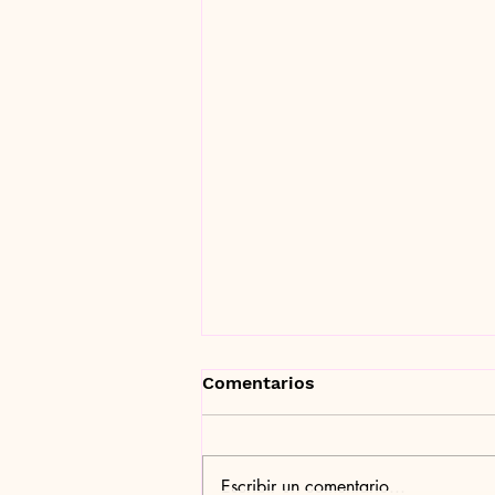
Comentarios
Escribir un comentario...