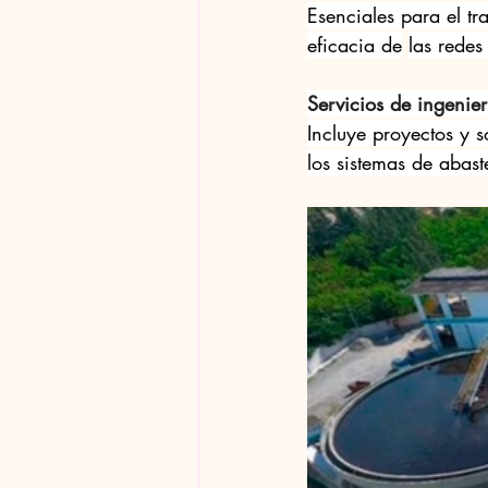
Esenciales para el tr
eficacia de
las redes
Servicios de ingenier
Incluye proyectos y s
los sistemas de abast