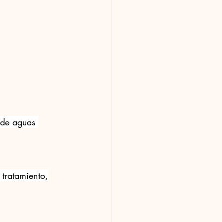
 de aguas 
 tratamiento,