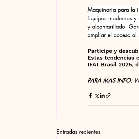
Maquinaria para la
Equipos modernos y 
y
alcantarillado. Gar
ampliar el acceso al
Participe y descub
Estas tendencias e
IFAT Brasil 2025, d
PARA MAS INFO: 
W
Entradas recientes