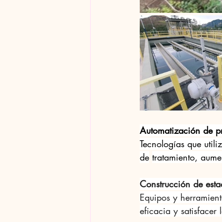
Automatización de p
Tecnologías que utiliz
de
tratamiento, aume
Construcción de est
Equipos y herramien
eficacia y satisfacer