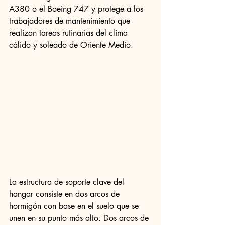
A380 o el Boeing 747 y protege a los 
trabajadores de mantenimiento que 
realizan tareas rutinarias del clima 
cálido y soleado de Oriente Medio.
La estructura de soporte clave del 
hangar consiste en dos arcos de 
hormigón con base en el suelo que se 
unen en su punto más alto. Dos arcos de 