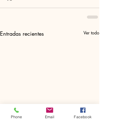
Entradas recientes
Ver todo
Phone
Email
Facebook