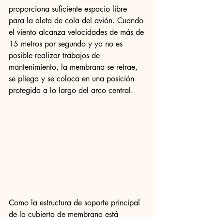
proporciona suficiente espacio libre 
para la aleta de cola del avión. Cuando 
el viento alcanza velocidades de más de 
15 metros por segundo y ya no es 
posible realizar trabajos de 
mantenimiento, la membrana se retrae, 
se pliega y se coloca en una posición 
protegida a lo largo del arco central.
Como la estructura de soporte principal 
de la cubierta de membrana está 