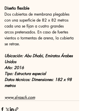
Diseño flexible
Dos ​​cubiertas de membrana plegables 
con una superficie de 82 x 82 metros 
cada una se fijan a cuatro grandes 
arcos pretensados. En caso de fuertes 
vientos o tormentas de arena, la cubierta 
se retrae.
Ubicación: Abu Dhabi, Emiratos Árabes 
Unidos
Año: 2016
Tipo: Estructura especial
Datos técnicos: Dimensiones: 182 x 98 
metros
www.sl-rasch.com