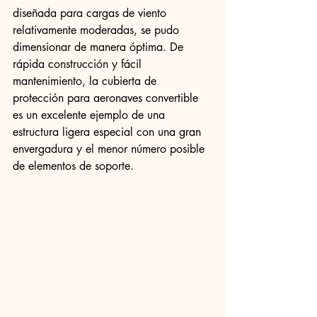
diseñada para cargas de viento 
relativamente moderadas, se pudo 
dimensionar de manera óptima. De 
rápida construcción y fácil 
mantenimiento, la cubierta de 
protección para aeronaves convertible 
es un excelente ejemplo de una 
estructura ligera especial con una gran 
envergadura y el menor número posible 
de elementos de soporte.