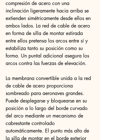
compresión de acero con una 
inclinación ligeramente hacia arriba se 
extienden simétricamente desde ellos en 
ambos lados. La red de cable de acero 
en forma de silla de montar estirada 
entre ellos pretensa los arcos entre sí y 
estabiliza tanto su posición como su 
forma. Un puntal adicional asegura los 
arcos contra las fuerzas de elevación.
La membrana convertible unida a la red 
de cable de acero proporciona 
sombreado para aeronaves grandes. 
Puede desplegarse y bloquearse en su 
posición a lo largo del borde curvado 
del arco mediante un mecanismo de 
cabrestante controlado 
automáticamente. El punto más alto de 
la silla de montar en el borde exterior 