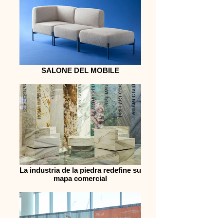
SALONE DEL MOBILE
La industria de la piedra redefine su
mapa comercial