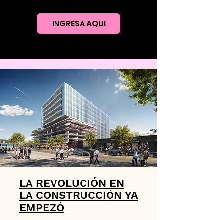
INGRESA AQUI
LA REVOLUCIÓN EN
LA CONSTRUCCIÓN YA
EMPEZÓ