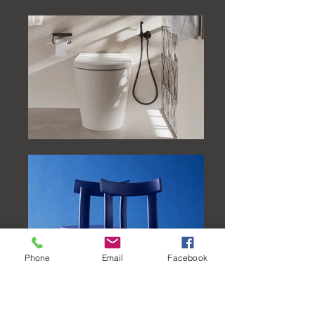
Phone
Email
Facebook