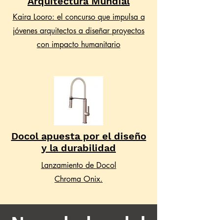
Arquitectura Mundial
Kaira Looro: el concurso que impulsa a
jóvenes arquitectos a diseñar proyectos
con impacto humanitario
Docol apuesta por el diseño
y la durabilidad
Lanzamiento de
Docol
Chroma Onix.