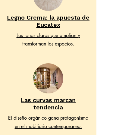
Legno Crema: la apuesta de
Eucatex
Los tonos claros que amplían y
transforman los espacios.
Las curvas marcan
tendencia
El diseño orgánico gana protagonismo
en el mobiliario contemporáneo.