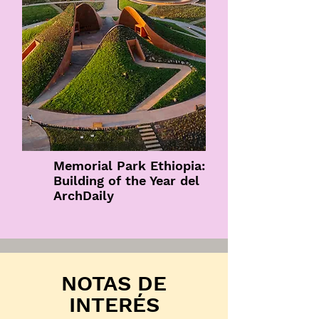
Memorial Park Ethiopia:
Building of the Year del
ArchDaily
NOTAS DE
INTERÉS