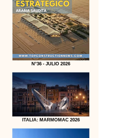
N°36 - JULIO 2026
ITALIA: MARMOMAC 2026