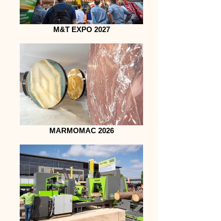
M&T EXPO 2027
MARMOMAC 2026