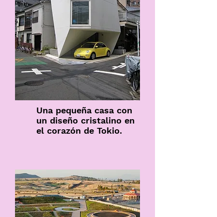
Una pequeña casa con
un diseño cristalino en
el corazón de Tokio.