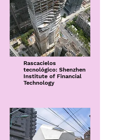
Rascacielos
tecnológico: Shenzhen
Institute of Financial
Technology