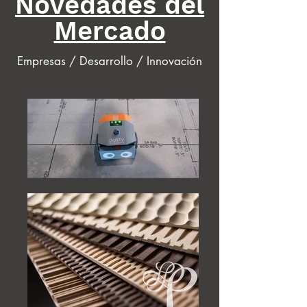
Novedades del
Mercado
Empresas / Desarrollo / Innovación