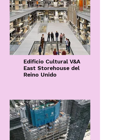
Edificio Cultural V&A
East Storehouse del
Reino Unido