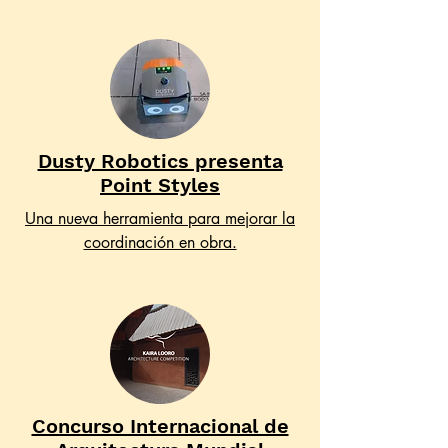
Dusty Robotics presenta
Point Styles
Una nueva herramienta para mejorar la
coordinación en obra.
Concurso Internacional de