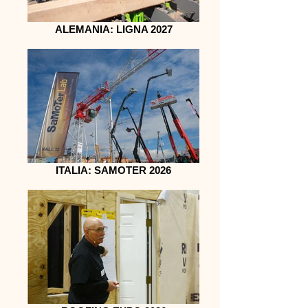
ALEMANIA: LIGNA 2027
ITALIA: SAMOTER 2026