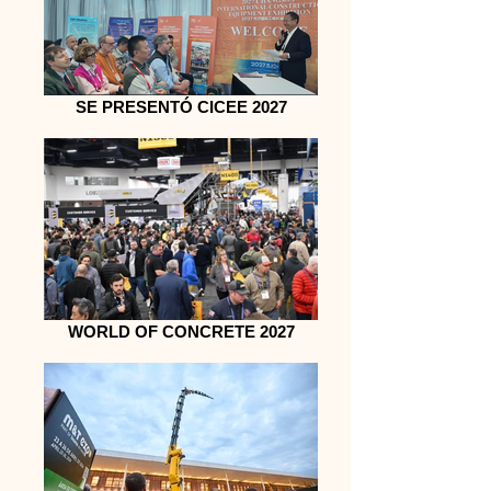
SE PRESENTÓ CICEE 2027
WORLD OF CONCRETE 2027