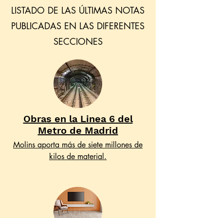
LISTADO DE LAS ÚLTIMAS NOTAS
PUBLICADAS EN LAS DIFERENTES
SECCIONES
Obras en la Linea 6 del
Metro de Madrid
Molins aporta más de siete millones de
kilos de material.