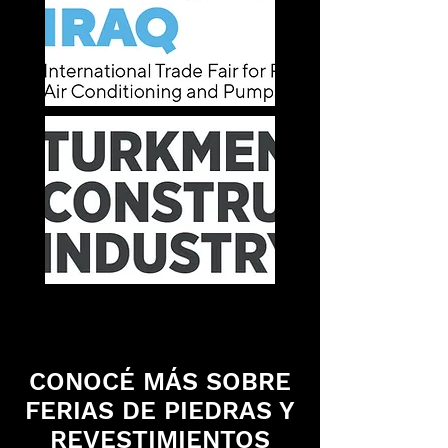
CONOCÉ MÁS SOBRE
FERIAS DE PIEDRAS Y
REVESTIMIENTOS