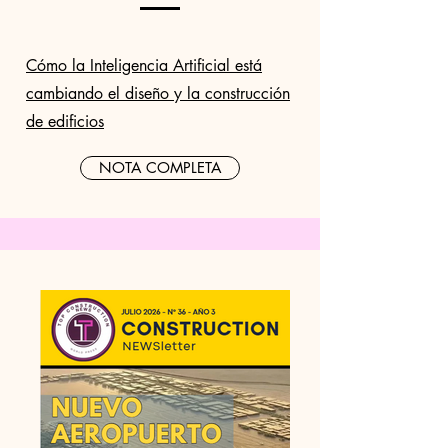
Cómo la Inteligencia Artificial está
cambiando el diseño y la construcción
de edificios
NOTA COMPLETA